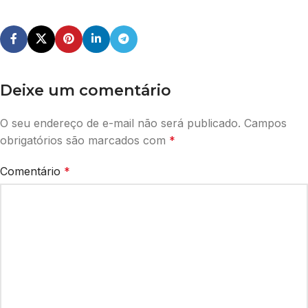
Deixe um comentário
O seu endereço de e-mail não será publicado.
Campos
obrigatórios são marcados com
*
Comentário
*