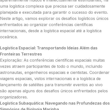
uma logística complexa que precisa ser cuidadosamente
planejada e executada para garantir o sucesso do evento.
Neste artigo, vamos explorar os desafios logísticos únicos
enfrentados ao organizar conferências científicas
internacionais, desde a logística espacial até a logística
oceânica.
Logística Espacial: Transportando Ideias Além das
Fronteiras Terrestres
Exploração: As conferências científicas espaciais muitas
vezes atraem participantes de todo o mundo, incluindo
astronautas, engenheiros espaciais e cientistas. Coordenar
viagens espaciais, vistos internacionais e a logística de
lançamento de satélites para transmitir eventos ao vivo
são apenas alguns dos desafios únicos enfrentados pelos
organizadores.
Logística Subaquática: Navegando nas Profundezas dos
Simpósios de Biologia Marinha