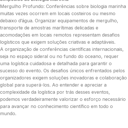
Mergulho Profundo: Conferências sobre biologia marinha
muitas vezes ocorrem em locais costeiros ou mesmo
debaixo d’água. Organizar equipamentos de mergulho,
transporte de amostras marítimas delicadas e
acomodações em locais remotos representam desafios
logísticos que exigem soluções criativas e adaptáveis.
A organização de conferências científicas internacionais,
seja no espaço sideral ou no fundo do oceano, requer
uma logística cuidadosa e detalhada para garantir o
sucesso do evento. Os desafios únicos enfrentados pelos
organizadores exigem soluções inovadoras e colaboração
global para superá-los. Ao entender e apreciar a
complexidade da logística por trás desses eventos,
podemos verdadeiramente valorizar o esforço necessário
para avançar no conhecimento científico em todo o
mundo.