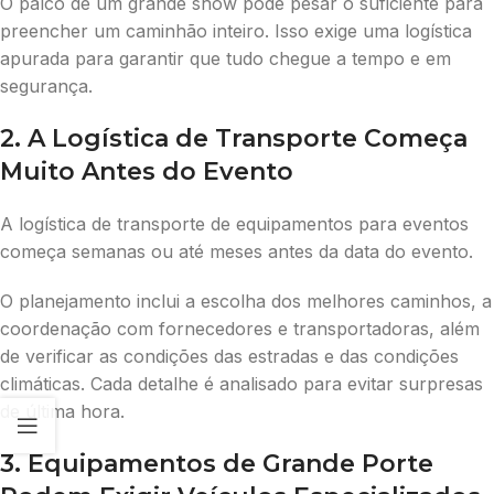
O palco de um grande show pode pesar o suficiente para
preencher um caminhão inteiro. Isso exige uma logística
apurada para garantir que tudo chegue a tempo e em
segurança.
2. A Logística de Transporte Começa
Muito Antes do Evento
A logística de transporte de equipamentos para eventos
começa semanas ou até meses antes da data do evento.
O planejamento inclui a escolha dos melhores caminhos, a
coordenação com fornecedores e transportadoras, além
de verificar as condições das estradas e das condições
climáticas. Cada detalhe é analisado para evitar surpresas
de última hora.
3. Equipamentos de Grande Porte