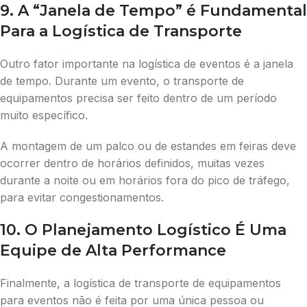
9. A “Janela de Tempo” é Fundamental
Para a Logística de Transporte
Outro fator importante na logística de eventos é a janela
de tempo. Durante um evento, o transporte de
equipamentos precisa ser feito dentro de um período
muito específico.
A montagem de um palco ou de estandes em feiras deve
ocorrer dentro de horários definidos, muitas vezes
durante a noite ou em horários fora do pico de tráfego,
para evitar congestionamentos.
10. O Planejamento Logístico É Uma
Equipe de Alta Performance
Finalmente, a logística de transporte de equipamentos
para eventos não é feita por uma única pessoa ou