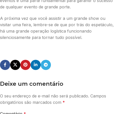
eventos é uma parte fundamental para garantir o sucesso
de qualquer evento de grande porte.
A próxima vez que você assistir a um grande show ou
visitar uma feira, lembre-se de que por trás do espetáculo,
há uma grande operação logística funcionando
silenciosamente para tornar tudo possível.
Deixe um comentário
O seu endereço de e-mail não será publicado.
Campos
obrigatórios são marcados com
*
Comentário
*