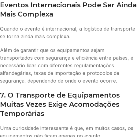
Eventos Internacionais Pode Ser Ainda
Mais Complexa
Quando o evento é internacional, a logística de transporte
se torna ainda mais complexa.
Além de garantir que os equipamentos sejam
transportados com segurança e eficiência entre países, é
necessário lidar com diferentes regulamentações
alfandegárias, taxas de importação e protocolos de
segurança, dependendo de onde o evento ocorre.
7. O Transporte de Equipamentos
Muitas Vezes Exige Acomodações
Temporárias
Uma curiosidade interessante é que, em muitos casos, os
equipamentos não ficam apenas no evento.