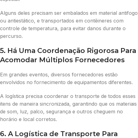
Alguns deles precisam ser embalados em material antifogo
ou antiestático, e transportados em contêineres com
controle de temperatura, para evitar danos durante o
percurso.
5. Há Uma Coordenação Rigorosa Para
Acomodar Múltiplos Fornecedores
Em grandes eventos, diversos fornecedores estão
envolvidos no fornecimento de equipamentos diferentes.
A logística precisa coordenar o transporte de todos esses
itens de maneira sincronizada, garantindo que os materiais
de som, luz, palco, segurança e outros cheguem no
horário e local corretos.
6. A Logística de Transporte Para