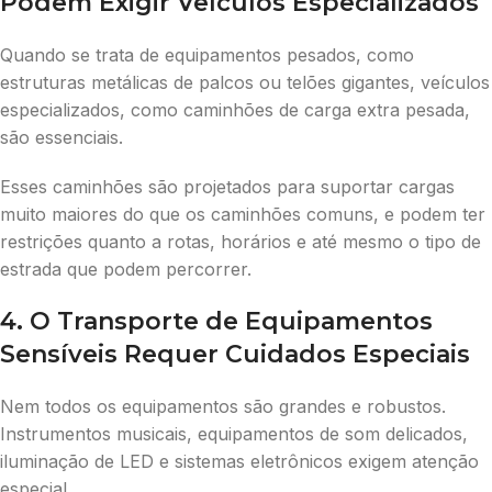
Podem Exigir Veículos Especializados
Quando se trata de equipamentos pesados, como
estruturas metálicas de palcos ou telões gigantes, veículos
especializados, como caminhões de carga extra pesada,
são essenciais.
Esses caminhões são projetados para suportar cargas
muito maiores do que os caminhões comuns, e podem ter
restrições quanto a rotas, horários e até mesmo o tipo de
estrada que podem percorrer.
4. O Transporte de Equipamentos
Sensíveis Requer Cuidados Especiais
Nem todos os equipamentos são grandes e robustos.
Instrumentos musicais, equipamentos de som delicados,
iluminação de LED e sistemas eletrônicos exigem atenção
especial.