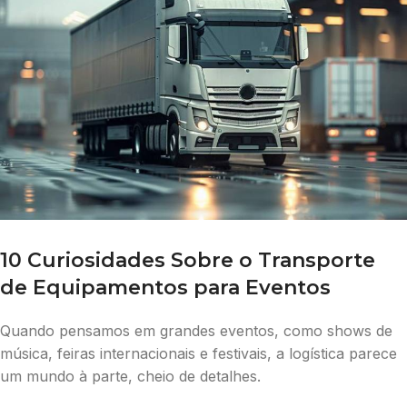
10 Curiosidades Sobre o Transporte
de Equipamentos para Eventos
Quando pensamos em grandes eventos, como shows de
música, feiras internacionais e festivais, a logística parece
um mundo à parte, cheio de detalhes.