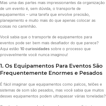
Mas uma das partes mais impressionantes da organização
de um evento é, sem dúvida, o transporte de
equipamentos – uma tarefa que envolve precisão,
planejamento e muito mais do que apenas colocar as
coisas no caminhão.
Você sabia que o transporte de equipamentos para
eventos pode ser bem mais desafiador do que parece?
Aqui estão
10 curiosidades
sobre o processo que
provavelmente você nunca imaginou!
1. Os Equipamentos Para Eventos São
Frequentemente Enormes e Pesados
É fácil imaginar que equipamentos como palcos, telões e
sistemas de som são pesados, mas você sabia que muitos
desses equipamentos podem ultrapassar várias toneladas?