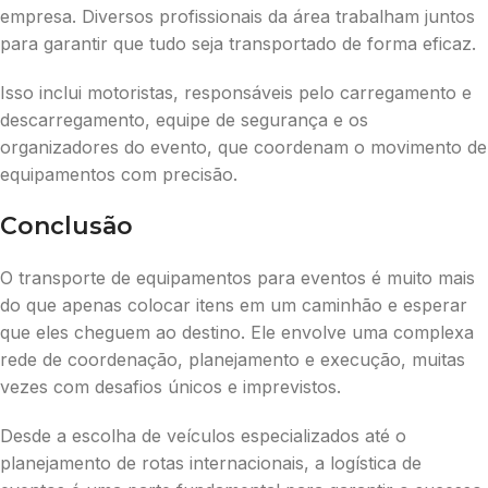
empresa. Diversos profissionais da área trabalham juntos
para garantir que tudo seja transportado de forma eficaz.
Isso inclui motoristas, responsáveis pelo carregamento e
descarregamento, equipe de segurança e os
organizadores do evento, que coordenam o movimento de
equipamentos com precisão.
Conclusão
O transporte de equipamentos para eventos é muito mais
do que apenas colocar itens em um caminhão e esperar
que eles cheguem ao destino. Ele envolve uma complexa
rede de coordenação, planejamento e execução, muitas
vezes com desafios únicos e imprevistos.
Desde a escolha de veículos especializados até o
planejamento de rotas internacionais, a logística de