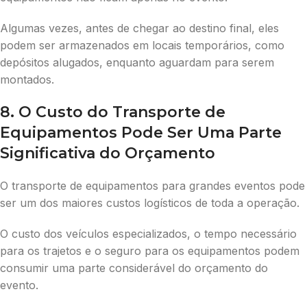
Algumas vezes, antes de chegar ao destino final, eles
podem ser armazenados em locais temporários, como
depósitos alugados, enquanto aguardam para serem
montados.
8. O Custo do Transporte de
Equipamentos Pode Ser Uma Parte
Significativa do Orçamento
O transporte de equipamentos para grandes eventos pode
ser um dos maiores custos logísticos de toda a operação.
O custo dos veículos especializados, o tempo necessário
para os trajetos e o seguro para os equipamentos podem
consumir uma parte considerável do orçamento do
evento.