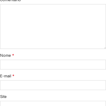
Nome
*
E-mail
*
Site